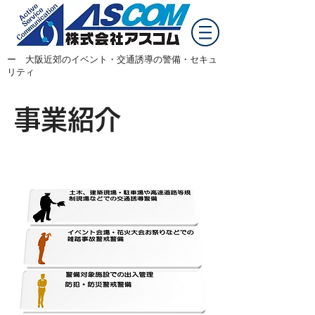
​ー 大阪近郊のイベント・交通誘導の警備・セキュ
リティ
事業紹介